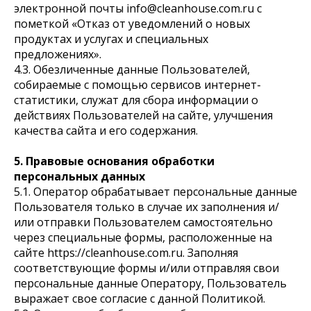
электронной почты info@cleanhouse.com.ru с
пометкой «Отказ от уведомлений о новых
продуктах и услугах и специальных
предложениях».
4.3. Обезличенные данные Пользователей,
собираемые с помощью сервисов интернет-
статистики, служат для сбора информации о
действиях Пользователей на сайте, улучшения
качества сайта и его содержания.
5. Правовые основания обработки
персональных данных
5.1. Оператор обрабатывает персональные данные
Пользователя только в случае их заполнения и/
или отправки Пользователем самостоятельно
через специальные формы, расположенные на
сайте https://cleanhouse.com.ru. Заполняя
соответствующие формы и/или отправляя свои
персональные данные Оператору, Пользователь
выражает свое согласие с данной Политикой.