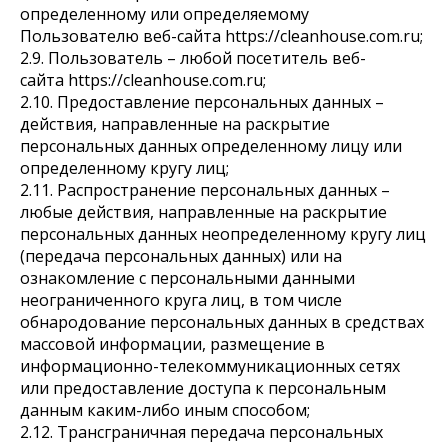
определенному или определяемому
Пользователю веб-сайта https://cleanhouse.com.ru;
2.9. Пользователь – любой посетитель веб-
сайта https://cleanhouse.com.ru;
2.10. Предоставление персональных данных –
действия, направленные на раскрытие
персональных данных определенному лицу или
определенному кругу лиц;
2.11. Распространение персональных данных –
любые действия, направленные на раскрытие
персональных данных неопределенному кругу лиц
(передача персональных данных) или на
ознакомление с персональными данными
неограниченного круга лиц, в том числе
обнародование персональных данных в средствах
массовой информации, размещение в
информационно-телекоммуникационных сетях
или предоставление доступа к персональным
данным каким-либо иным способом;
2.12. Трансграничная передача персональных