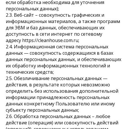
если обработка необходима для уточнения
персональных данных);
2.3. Веб-сайт – совокупность графических и
информационных материалов, а также программ
для ЭВМ и баз данных, обеспечивающих их
доступность в сети интернет по сетевому
адресу https://cleanhouse.com.ru;
2.4. Информационная система персональных
данных — совокупность содержащихся в базах
данных персональных данных, и обеспечивающих
их обработку информационных технологий и
технических средств;
2.5. Обезличивание персональных данных —
действия, в результате которых невозможно
определить без использования дополнительной
информации принадлежность персональных
данных конкретному Пользователю или иному
субъекту персональных данных;
2.6. Обработка персональных данных – любое
действие (операция) или совокупность действий