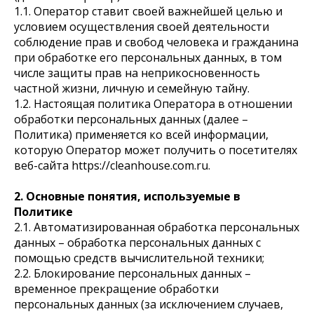
1.1. Оператор ставит своей важнейшей целью и
условием осуществления своей деятельности
соблюдение прав и свобод человека и гражданина
при обработке его персональных данных, в том
числе защиты прав на неприкосновенность
частной жизни, личную и семейную тайну.
1.2. Настоящая политика Оператора в отношении
обработки персональных данных (далее –
Политика) применяется ко всей информации,
которую Оператор может получить о посетителях
веб-сайта https://cleanhouse.com.ru.
2. Основные понятия, используемые в
Политике
2.1. Автоматизированная обработка персональных
данных – обработка персональных данных с
помощью средств вычислительной техники;
2.2. Блокирование персональных данных –
временное прекращение обработки
персональных данных (за исключением случаев,