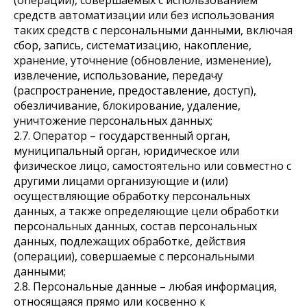
(операций), совершаемых с использованием
средств автоматизации или без использования
таких средств с персональными данными, включая
сбор, запись, систематизацию, накопление,
хранение, уточнение (обновление, изменение),
извлечение, использование, передачу
(распространение, предоставление, доступ),
обезличивание, блокирование, удаление,
уничтожение персональных данных;
2.7. Оператор – государственный орган,
муниципальный орган, юридическое или
физическое лицо, самостоятельно или совместно с
другими лицами организующие и (или)
осуществляющие обработку персональных
данных, а также определяющие цели обработки
персональных данных, состав персональных
данных, подлежащих обработке, действия
(операции), совершаемые с персональными
данными;
2.8. Персональные данные – любая информация,
относящаяся прямо или косвенно к