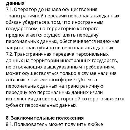
данных
7.1. Оператор до начала осуществления
трансграничной передачи персональных данных
обязан убедиться в том, что иностранным
государством, на территорию которого
предполагается осуществлять передачу
персональных данных, обеспечивается надежная
защита прав субъектов персональных данных.
7.2. Трансграничная передача персональных
данных на территории иностранных государств,
не отвечающих вышеуказанным требованиям,
может осуществляться только в случае наличия
согласия в письменной форме субъекта
персональных данных на трансграничную
передачу его персональных данных и/или
исполнения договора, стороной которого является
субъект персональных данных.
8. Заключительные положения
8.1. Пользователь может получить любые