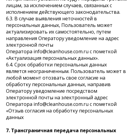
лицам, за исключением случаев, связанных с
исполнением действующего законодательства.
6.3. В случае выявления неточностей в
персональных данных, Пользователь может
актуализировать их самостоятельно, путем
направления Оператору уведомление на адрес
электронной почты
Оператора info@cleanhouse.com.ru с пометкой
«Актуализация персональных данных».
6.4. Срок обработки персональных данных
является неограниченным. Пользователь может в
любой момент отозвать свое согласие на
обработку персональных данных, направив
Оператору уведомление посредством
электронной почты на электронный адрес
Оператора info@cleanhouse.com.ru с пометкой
«Отзыв согласия на обработку персональных
данных
7. Трансграничная передача персональных