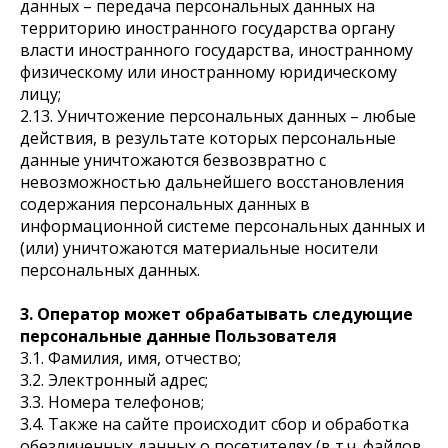
данных – передача персональных данных на
территорию иностранного государства органу
власти иностранного государства, иностранному
физическому или иностранному юридическому
лицу;
2.13. Уничтожение персональных данных – любые
действия, в результате которых персональные
данные уничтожаются безвозвратно с
невозможностью дальнейшего восстановления
содержания персональных данных в
информационной системе персональных данных и
(или) уничтожаются материальные носители
персональных данных.
3. Оператор может обрабатывать следующие
персональные данные Пользователя
3.1. Фамилия, имя, отчество;
3.2. Электронный адрес;
3.3. Номера телефонов;
3.4. Также на сайте происходит сбор и обработка
обезличенных данных о посетителях (в т.ч. файлов