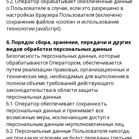
5.2. Оператор обрабатывает обезличенные данные
о Пользователе в случае, если это разрешено в
настройках браузера Пользователя (включено
сохранение файлов «cookie» и использование
технологии JavaScript).
6. Порядок сбора, хранения, передачи и других
видов обработки персональных данных
Безопасность персональных данных, которые
обрабатываются Оператором, обеспечивается
путем реализации правовых, организационных и
технических мер, необходимых для выполнения в
полном объеме требований действующего
законодательства в области защиты
персональных данных.
6.1. Оператор обеспечивает сохранность
персональных данных и принимает все
возможные меры, исключающие доступ к
персональным данным неуполномоченных лиц.
6.2. Персональные данные Пользователя никогда,
ни при каких условиях не будут переданы третьим