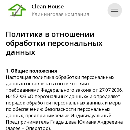
Clean House
Clean House
Клининговая компания
Клининговая компания
Политика в отношении
обработки персональных
данных
1. Общие положения
Настоящая политика обработки персональных
данных составлена в соответствии с
требованиями Федерального закона от 27.07.2006.
№152-ФЗ «О персональных данных» и определяет
порядок обработки персональных данных и меры
по обеспечению безопасности персональных
данных, предпринимаемые Индивидуальный
Предприниматель Гладышева Юлиана Андреевна
(далее – Оператор).