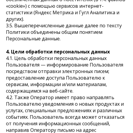
«cookie») с помощью сервисов интернет-
статистики (Яндекс Метрика и Гугл Аналитика и
других).
3.5. Вышеперечисленные данные далее по тексту
Политики объединены общим понятием
Персональные данные.
4. Цели обработки персональных данных
4.1. Цель обработки персональных данных
Пользователя — информирование Пользователя
посредством отправки электронных писем;
предоставление доступа Пользователю к
сервисам, информации и/или материалам,
содержащимся на веб-сайте.
4.2. Также Оператор имеет право направлять
Пользователю уведомления о новых продуктах и
услугах, специальных предложениях и различных
событиях. Пользователь всегда может отказаться
от получения информационных сообщений,
направив Оператору письмо на адрес