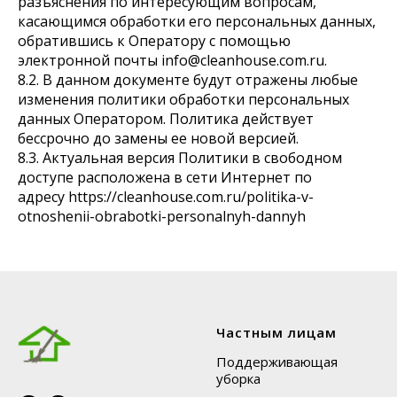
разъяснения по интересующим вопросам,
касающимся обработки его персональных данных,
обратившись к Оператору с помощью
электронной почты info@cleanhouse.com.ru.
8.2. В данном документе будут отражены любые
изменения политики обработки персональных
данных Оператором. Политика действует
бессрочно до замены ее новой версией.
8.3. Актуальная версия Политики в свободном
доступе расположена в сети Интернет по
адресу https://cleanhouse.com.ru/politika-v-
otnoshenii-obrabotki-personalnyh-dannyh
Частным лицам
Поддерживающая
уборка