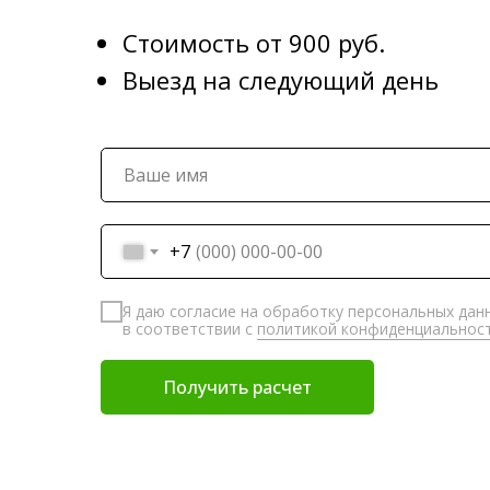
Стоимость от 900 руб.
Выезд на следующий день
+7
Я даю согласие на обработку персональных дан
в соответствии с
политикой конфиденциальнос
Получить расчет